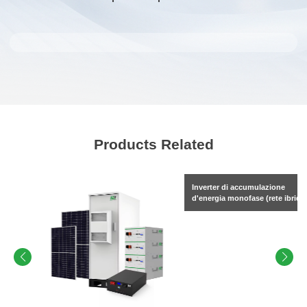
Products Related