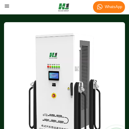
WhatsApp