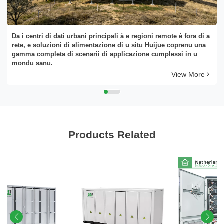
Da i centri di dati urbani principali à e regioni remote è fora di a
rete, e soluzioni di alimentazione di u situ Huijue coprenu una
gamma completa di scenarii di applicazione cumplessi in u
mondu sanu.
View More
Products Related