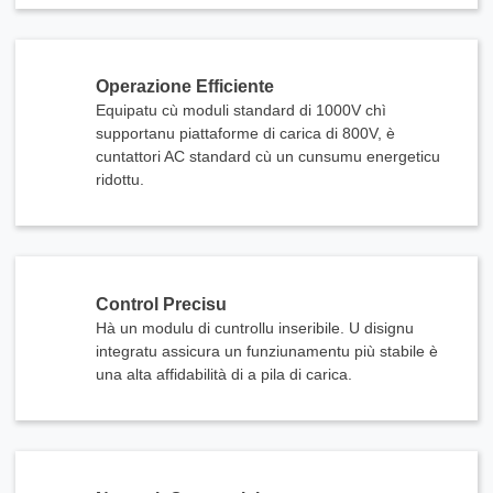
Operazione Efficiente
Equipatu cù moduli standard di 1000V chì
supportanu piattaforme di carica di 800V, è
cuntattori AC standard cù un cunsumu energeticu
ridottu.
Control Precisu
Hà un modulu di cuntrollu inseribile. U disignu
integratu assicura un funziunamentu più stabile è
una alta affidabilità di a pila di carica.