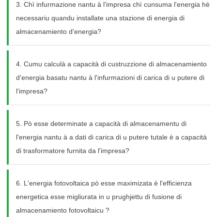
3. Chì infurmazione nantu à l'impresa chì cunsuma l'energia hè
necessariu quandu installate una stazione di energia di
almacenamiento d'energia?
4. Cumu calculà a capacità di custruzzione di almacenamiento
d'energia basatu nantu à l'infurmazioni di carica di u putere di
l'impresa?
5. Pò esse determinate a capacità di almacenamentu di
l'energia nantu à a dati di carica di u putere tutale è a capacità
di trasformatore furnita da l'impresa?
6. L'energia fotovoltaica pò esse maximizata è l'efficienza
energetica esse migliurata in u prughjettu di fusione di
almacenamiento fotovoltaicu ?