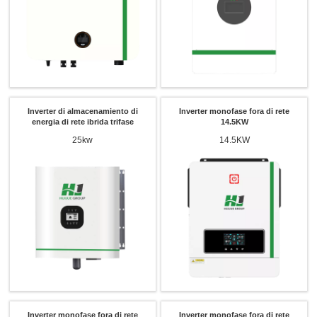
Inverter di almacenamiento di
Inverter monofase fora di rete
energia di rete ibrida trifase
14.5KW
25kw
14.5KW
Inverter monofase fora di rete
Inverter monofase fora di rete