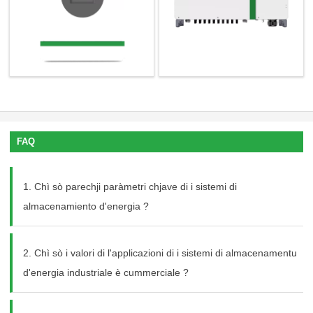
FAQ
1. Chì sò parechji paràmetri chjave di i sistemi di
almacenamiento d'energia ?
2. Chì sò i valori di l'applicazioni di i sistemi di almacenamentu
d'energia industriale è cummerciale ?