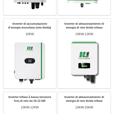
Inverter di accumulazione
Inverter di almacenamiento di
d'energia monofase (rete ibrida)
energia di rete ibrida trifase
10KW
10KW-12KW
Inverter trifase à bassa tensione
Inverter di almacenamiento di
fora di rete da 10-12 kW
energia di rete ibrida trifase
10KW-12KW
10KW-20KW