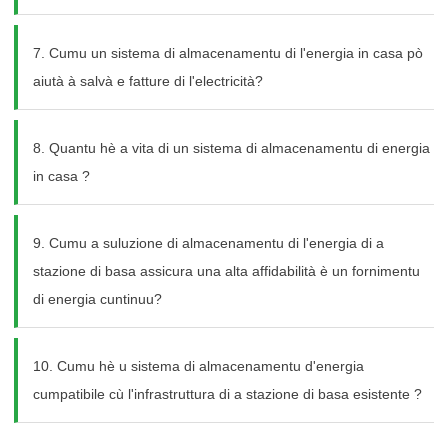
7. Cumu un sistema di almacenamentu di l'energia in casa pò
aiutà à salvà e fatture di l'electricità?
8. Quantu hè a vita di un sistema di almacenamentu di energia
in casa ?
9. Cumu a suluzione di almacenamentu di l'energia di a
stazione di basa assicura una alta affidabilità è un fornimentu
di energia cuntinuu?
10. Cumu hè u sistema di almacenamentu d'energia
cumpatibile cù l'infrastruttura di a stazione di basa esistente ?