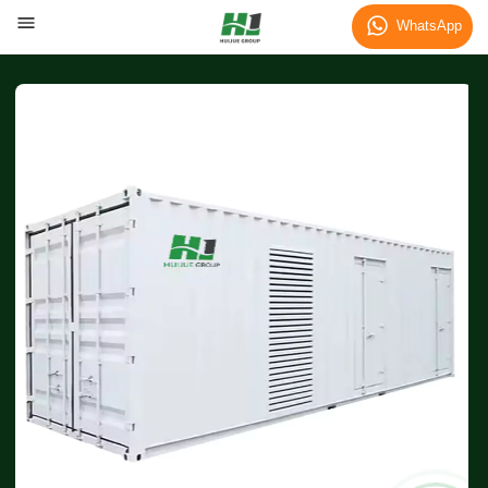
WhatsApp