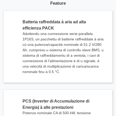
Feature
Batteria raffreddata à aria ad alta
efficienza PACK
Aduttendu una cunnessione serie-parallela
1P16S, un pacchettu di batterie raffreddate à aria
cù una putenza/capacità nominale di 51.2 V/280
Ah, cumpresu u sistema di cuntrollu slave BMS, u
sistema di raffreddamentu di a ventola, i cavi di
cunnessione di l'alimentazione è di u signale, è
una velocità di multiplicazione di carica/scarica
nominale finu à 0.5 °C.
PCS (Inverter di Accumulazione di
Energia) à alte prestazioni
Potenza nominale CA di 500 kW, tensione