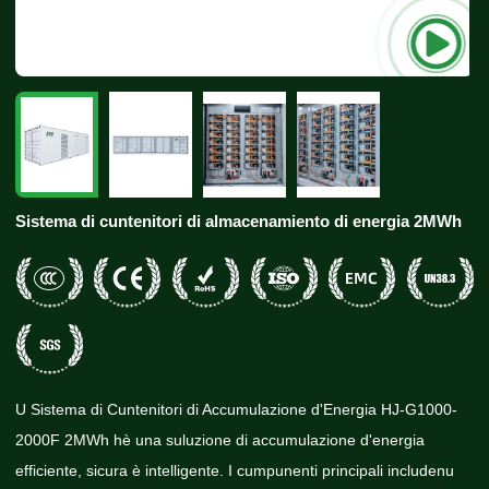
Sistema di cuntenitori di almacenamiento di energia 2MWh
U Sistema di Cuntenitori di Accumulazione d'Energia HJ-G1000-
2000F 2MWh hè una suluzione di accumulazione d'energia
efficiente, sicura è intelligente. I cumpunenti principali includenu