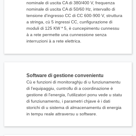
nominale di uscita CA di 380/400 V, frequenza
nominale di uscita CA di 50/60 Hz, intervallo di
tensione d'ingresso CC di CC 600-900 V, struttura
a stringa, cù 5 ingressi CC, cunfigurazione di
moduli di 125 KW * 5, è cuncepimentu cunnessu
à a rete permette una cunnessione senza
interruzioni à a rete elettrica.
Software di gestione convenientu
Cù e funzioni di monitoraghju di u funziunamentu
di l'equipaggiu, cuntrollu di a coordinazione è
gestione di l'energia, l'utilizatori ponu vede u statu
di funziunamentu, i parametri chjave è i dati
storichi di u sistema di almacenamentu di energia
in tempu reale attraversu u software.