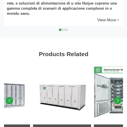
rete, e soluzioni di alimentazione di u situ Huijue coprenu una
gamma completa di scenarii di applicazione cumplessi in u
mondu sanu.
View More
Products Related